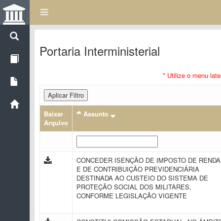
Portaria Interministerial
* Utilize o menu lat
Aplicar Filtro
Baixar
Assunto
Arquivo
CONCEDER ISENÇÃO DE IMPOSTO DE RENDA
E DE CONTRIBUIÇÃO PREVIDENCIÁRIA
DESTINADA AO CUSTEIO DO SISTEMA DE
PROTEÇÃO SOCIAL DOS MILITARES,
CONFORME LEGISLAÇÃO VIGENTE