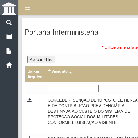
Portaria Interministerial
* Utilize o menu lat
Aplicar Filtro
Baixar
Assunto
Arquivo
CONCEDER ISENÇÃO DE IMPOSTO DE RENDA
E DE CONTRIBUIÇÃO PREVIDENCIÁRIA
DESTINADA AO CUSTEIO DO SISTEMA DE
PROTEÇÃO SOCIAL DOS MILITARES,
CONFORME LEGISLAÇÃO VIGENTE