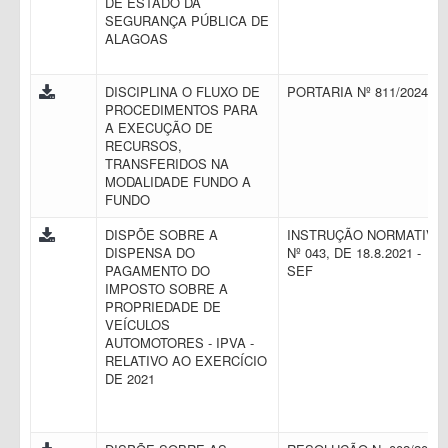
DE ESTADO DA
SEGURANÇA PÚBLICA DE
ALAGOAS
DISCIPLINA O FLUXO DE
PORTARIA Nº 811/2024
PROCEDIMENTOS PARA
A EXECUÇÃO DE
RECURSOS,
TRANSFERIDOS NA
MODALIDADE FUNDO A
FUNDO
DISPÕE SOBRE A
INSTRUÇÃO NORMATIVA
DISPENSA DO
Nº 043, DE 18.8.2021 -
PAGAMENTO DO
SEF
IMPOSTO SOBRE A
PROPRIEDADE DE
VEÍCULOS
AUTOMOTORES - IPVA -
RELATIVO AO EXERCÍCIO
DE 2021