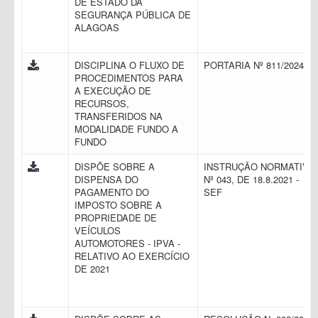
DE ESTADO DA
SEGURANÇA PÚBLICA DE
ALAGOAS
DISCIPLINA O FLUXO DE
PORTARIA Nº 811/2024
PROCEDIMENTOS PARA
A EXECUÇÃO DE
RECURSOS,
TRANSFERIDOS NA
MODALIDADE FUNDO A
FUNDO
DISPÕE SOBRE A
INSTRUÇÃO NORMATIVA
DISPENSA DO
Nº 043, DE 18.8.2021 -
PAGAMENTO DO
SEF
IMPOSTO SOBRE A
PROPRIEDADE DE
VEÍCULOS
AUTOMOTORES - IPVA -
RELATIVO AO EXERCÍCIO
DE 2021