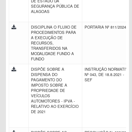
DE ESTADO DA
SEGURANÇA PÚBLICA DE
ALAGOAS
DISCIPLINA O FLUXO DE
PORTARIA Nº 811/2024
PROCEDIMENTOS PARA
A EXECUÇÃO DE
RECURSOS,
TRANSFERIDOS NA
MODALIDADE FUNDO A
FUNDO
DISPÕE SOBRE A
INSTRUÇÃO NORMATIVA
DISPENSA DO
Nº 043, DE 18.8.2021 -
PAGAMENTO DO
SEF
IMPOSTO SOBRE A
PROPRIEDADE DE
VEÍCULOS
AUTOMOTORES - IPVA -
RELATIVO AO EXERCÍCIO
DE 2021