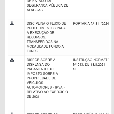
DE ESTADO DA
SEGURANÇA PÚBLICA DE
ALAGOAS
DISCIPLINA O FLUXO DE
PORTARIA Nº 811/2024
PROCEDIMENTOS PARA
A EXECUÇÃO DE
RECURSOS,
TRANSFERIDOS NA
MODALIDADE FUNDO A
FUNDO
DISPÕE SOBRE A
INSTRUÇÃO NORMATIVA
DISPENSA DO
Nº 043, DE 18.8.2021 -
PAGAMENTO DO
SEF
IMPOSTO SOBRE A
PROPRIEDADE DE
VEÍCULOS
AUTOMOTORES - IPVA -
RELATIVO AO EXERCÍCIO
DE 2021