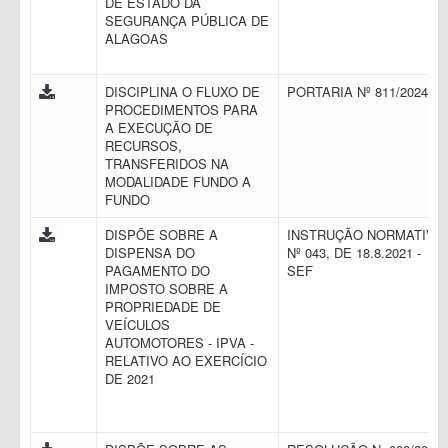
DE ESTADO DA
SEGURANÇA PÚBLICA DE
ALAGOAS
DISCIPLINA O FLUXO DE
PORTARIA Nº 811/2024
PROCEDIMENTOS PARA
A EXECUÇÃO DE
RECURSOS,
TRANSFERIDOS NA
MODALIDADE FUNDO A
FUNDO
DISPÕE SOBRE A
INSTRUÇÃO NORMATIVA
DISPENSA DO
Nº 043, DE 18.8.2021 -
PAGAMENTO DO
SEF
IMPOSTO SOBRE A
PROPRIEDADE DE
VEÍCULOS
AUTOMOTORES - IPVA -
RELATIVO AO EXERCÍCIO
DE 2021