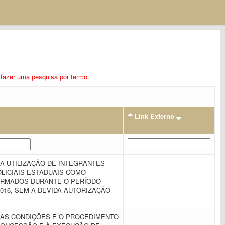
ra fazer uma pesquisa por termo.
Link Externo
A UTILIZAÇÃO DE INTEGRANTES
LICIAIS ESTADUAIS COMO
RMADOS DURANTE O PERÍODO
2016, SEM A DEVIDA AUTORIZAÇÃO
 AS CONDIÇÕES E O PROCEDIMENTO