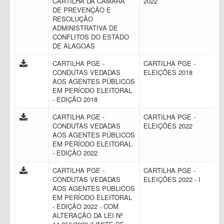
CARTILHA DA CÂMARA
2022
DE PREVENÇÃO E
RESOLUÇÃO
ADMINISTRATIVA DE
CONFLITOS DO ESTADO
DE ALAGOAS
CARTILHA PGE -
CARTILHA PGE -
CONDUTAS VEDADAS
ELEIÇÕES 2018
AOS AGENTES PÚBLICOS
EM PERÍODO ELEITORAL
- EDIÇÃO 2018
CARTILHA PGE -
CARTILHA PGE -
CONDUTAS VEDADAS
ELEIÇÕES 2022
AOS AGENTES PÚBLICOS
EM PERÍODO ELEITORAL
- EDIÇÃO 2022
CARTILHA PGE -
CARTILHA PGE -
CONDUTAS VEDADAS
ELEIÇÕES 2022 - I
AOS AGENTES PÚBLICOS
EM PERÍODO ELEITORAL
- EDIÇÃO 2022 - COM
ALTERAÇÃO DA LEI Nº