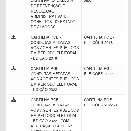
CARTILHA DA CÂMARA
2022
DE PREVENÇÃO E
RESOLUÇÃO
ADMINISTRATIVA DE
CONFLITOS DO ESTADO
DE ALAGOAS
CARTILHA PGE -
CARTILHA PGE -
CONDUTAS VEDADAS
ELEIÇÕES 2018
AOS AGENTES PÚBLICOS
EM PERÍODO ELEITORAL
- EDIÇÃO 2018
CARTILHA PGE -
CARTILHA PGE -
CONDUTAS VEDADAS
ELEIÇÕES 2022
AOS AGENTES PÚBLICOS
EM PERÍODO ELEITORAL
- EDIÇÃO 2022
CARTILHA PGE -
CARTILHA PGE -
CONDUTAS VEDADAS
ELEIÇÕES 2022 - I
AOS AGENTES PÚBLICOS
EM PERÍODO ELEITORAL
- EDIÇÃO 2022 - COM
ALTERAÇÃO DA LEI Nº