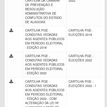
CARTILHA DA CÂMARA
2022
DE PREVENÇÃO E
RESOLUÇÃO
ADMINISTRATIVA DE
CONFLITOS DO ESTADO
DE ALAGOAS
CARTILHA PGE -
CARTILHA PGE -
CONDUTAS VEDADAS
ELEIÇÕES 2018
AOS AGENTES PÚBLICOS
EM PERÍODO ELEITORAL
- EDIÇÃO 2018
CARTILHA PGE -
CARTILHA PGE -
CONDUTAS VEDADAS
ELEIÇÕES 2022
AOS AGENTES PÚBLICOS
EM PERÍODO ELEITORAL
- EDIÇÃO 2022
CARTILHA PGE -
CARTILHA PGE -
CONDUTAS VEDADAS
ELEIÇÕES 2022 - I
AOS AGENTES PÚBLICOS
EM PERÍODO ELEITORAL
- EDIÇÃO 2022 - COM
ALTERAÇÃO DA LEI Nº