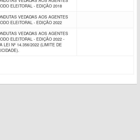
CONDUTAS VEDADAS AOS AGENTES
ODO ELEITORAL - EDIÇÃO 2018
CONDUTAS VEDADAS AOS AGENTES
ODO ELEITORAL - EDIÇÃO 2022
CONDUTAS VEDADAS AOS AGENTES
ODO ELEITORAL - EDIÇÃO 2022 -
LEI Nº 14.356/2022 (LIMITE DE
ICIDADE).