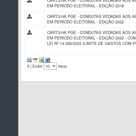
CARTILHA PGE - CONDUTAS VEDADAS AOS 
EM PERÍODO ELEITORAL - EDIÇÃO 2018
CARTILHA PGE - CONDUTAS VEDADAS AOS 
EM PERÍODO ELEITORAL - EDIÇÃO 2022
CARTILHA PGE - CONDUTAS VEDADAS AOS 
EM PERÍODO ELEITORAL - EDIÇÃO 2022 - CO
LEI Nº 14.356/2022 (LIMITE DE GASTOS COM 
5
| Exibir
Itens