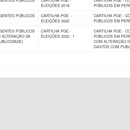
AGENTES PÚBLICOS
CARTILHA PGE -
CARTILHA PGE - 
ELEIÇÕES 2018
PÚBLICOS EM PERÍ
AGENTES PÚBLICOS
CARTILHA PGE -
CARTILHA PGE - 
ELEIÇÕES 2022
PÚBLICOS EM PERÍ
AGENTES PÚBLICOS
CARTILHA PGE -
CARTILHA PGE - 
M ALTERAÇÃO DA
ELEIÇÕES 2022 - I
PÚBLICOS EM PERÍ
PUBLICIDADE)
COM ALTERAÇÃO DA 
GASTOS COM PUBL