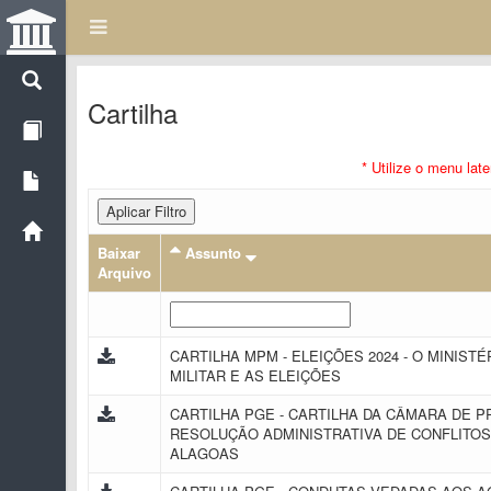
Cartilha
* Utilize o menu lat
Aplicar Filtro
Baixar
Assunto
Arquivo
CARTILHA MPM - ELEIÇÕES 2024 - O MINISTÉ
MILITAR E AS ELEIÇÕES
CARTILHA PGE - CARTILHA DA CÂMARA DE 
RESOLUÇÃO ADMINISTRATIVA DE CONFLITOS
ALAGOAS