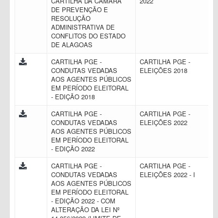
CARTILHA DA CÂMARA
2022
DE PREVENÇÃO E
RESOLUÇÃO
ADMINISTRATIVA DE
CONFLITOS DO ESTADO
DE ALAGOAS
CARTILHA PGE -
CARTILHA PGE -
CONDUTAS VEDADAS
ELEIÇÕES 2018
AOS AGENTES PÚBLICOS
EM PERÍODO ELEITORAL
- EDIÇÃO 2018
CARTILHA PGE -
CARTILHA PGE -
CONDUTAS VEDADAS
ELEIÇÕES 2022
AOS AGENTES PÚBLICOS
EM PERÍODO ELEITORAL
- EDIÇÃO 2022
CARTILHA PGE -
CARTILHA PGE -
CONDUTAS VEDADAS
ELEIÇÕES 2022 - I
AOS AGENTES PÚBLICOS
EM PERÍODO ELEITORAL
- EDIÇÃO 2022 - COM
ALTERAÇÃO DA LEI Nº