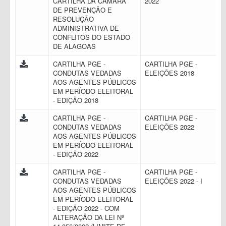
CARTILHA DA CÂMARA
2022
DE PREVENÇÃO E
RESOLUÇÃO
ADMINISTRATIVA DE
CONFLITOS DO ESTADO
DE ALAGOAS
CARTILHA PGE -
CARTILHA PGE -
CONDUTAS VEDADAS
ELEIÇÕES 2018
AOS AGENTES PÚBLICOS
EM PERÍODO ELEITORAL
- EDIÇÃO 2018
CARTILHA PGE -
CARTILHA PGE -
CONDUTAS VEDADAS
ELEIÇÕES 2022
AOS AGENTES PÚBLICOS
EM PERÍODO ELEITORAL
- EDIÇÃO 2022
CARTILHA PGE -
CARTILHA PGE -
CONDUTAS VEDADAS
ELEIÇÕES 2022 - I
AOS AGENTES PÚBLICOS
EM PERÍODO ELEITORAL
- EDIÇÃO 2022 - COM
ALTERAÇÃO DA LEI Nº