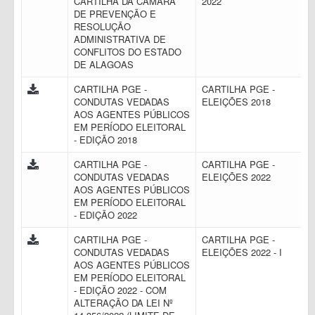
CARTILHA DA CÂMARA
2022
DE PREVENÇÃO E
RESOLUÇÃO
ADMINISTRATIVA DE
CONFLITOS DO ESTADO
DE ALAGOAS
CARTILHA PGE -
CARTILHA PGE -
CONDUTAS VEDADAS
ELEIÇÕES 2018
AOS AGENTES PÚBLICOS
EM PERÍODO ELEITORAL
- EDIÇÃO 2018
CARTILHA PGE -
CARTILHA PGE -
CONDUTAS VEDADAS
ELEIÇÕES 2022
AOS AGENTES PÚBLICOS
EM PERÍODO ELEITORAL
- EDIÇÃO 2022
CARTILHA PGE -
CARTILHA PGE -
CONDUTAS VEDADAS
ELEIÇÕES 2022 - I
AOS AGENTES PÚBLICOS
EM PERÍODO ELEITORAL
- EDIÇÃO 2022 - COM
ALTERAÇÃO DA LEI Nº