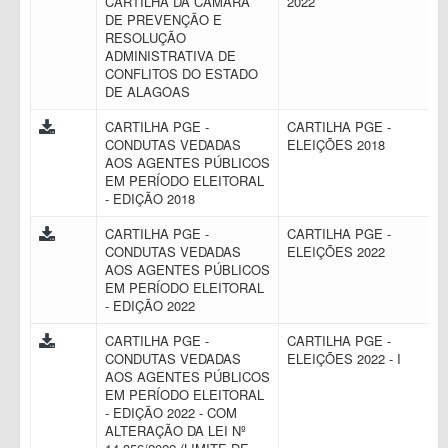
CARTILHA DA CÂMARA
2022
DE PREVENÇÃO E
RESOLUÇÃO
ADMINISTRATIVA DE
CONFLITOS DO ESTADO
DE ALAGOAS
CARTILHA PGE -
CARTILHA PGE -
CONDUTAS VEDADAS
ELEIÇÕES 2018
AOS AGENTES PÚBLICOS
EM PERÍODO ELEITORAL
- EDIÇÃO 2018
CARTILHA PGE -
CARTILHA PGE -
CONDUTAS VEDADAS
ELEIÇÕES 2022
AOS AGENTES PÚBLICOS
EM PERÍODO ELEITORAL
- EDIÇÃO 2022
CARTILHA PGE -
CARTILHA PGE -
CONDUTAS VEDADAS
ELEIÇÕES 2022 - I
AOS AGENTES PÚBLICOS
EM PERÍODO ELEITORAL
- EDIÇÃO 2022 - COM
ALTERAÇÃO DA LEI Nº