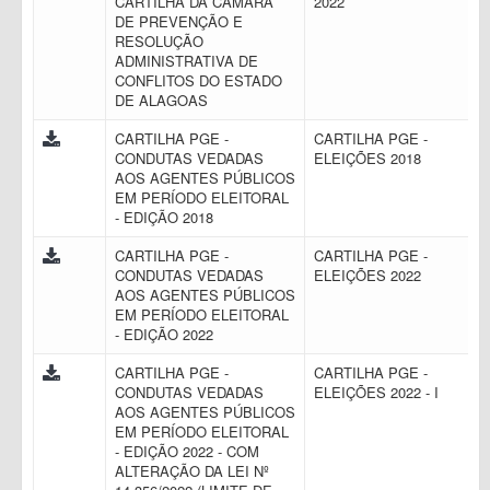
CARTILHA DA CÂMARA
2022
DE PREVENÇÃO E
RESOLUÇÃO
ADMINISTRATIVA DE
CONFLITOS DO ESTADO
DE ALAGOAS
CARTILHA PGE -
CARTILHA PGE -
CONDUTAS VEDADAS
ELEIÇÕES 2018
AOS AGENTES PÚBLICOS
EM PERÍODO ELEITORAL
- EDIÇÃO 2018
CARTILHA PGE -
CARTILHA PGE -
CONDUTAS VEDADAS
ELEIÇÕES 2022
AOS AGENTES PÚBLICOS
EM PERÍODO ELEITORAL
- EDIÇÃO 2022
CARTILHA PGE -
CARTILHA PGE -
CONDUTAS VEDADAS
ELEIÇÕES 2022 - I
AOS AGENTES PÚBLICOS
EM PERÍODO ELEITORAL
- EDIÇÃO 2022 - COM
ALTERAÇÃO DA LEI Nº