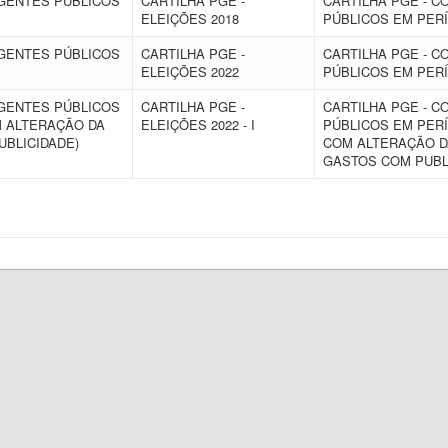
AGENTES PÚBLICOS
CARTILHA PGE -
CARTILHA PGE - 
ELEIÇÕES 2018
PÚBLICOS EM PERÍ
AGENTES PÚBLICOS
CARTILHA PGE -
CARTILHA PGE - 
ELEIÇÕES 2022
PÚBLICOS EM PERÍ
AGENTES PÚBLICOS
CARTILHA PGE -
CARTILHA PGE - 
M ALTERAÇÃO DA
ELEIÇÕES 2022 - I
PÚBLICOS EM PERÍ
PUBLICIDADE)
COM ALTERAÇÃO DA 
GASTOS COM PUBL