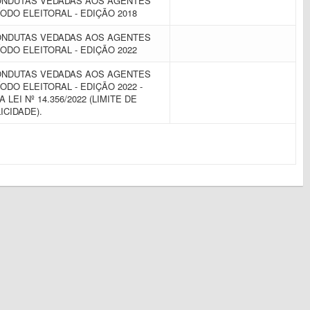
CONDUTAS VEDADAS AOS AGENTES
ODO ELEITORAL - EDIÇÃO 2018
CONDUTAS VEDADAS AOS AGENTES
ODO ELEITORAL - EDIÇÃO 2022
CONDUTAS VEDADAS AOS AGENTES
ODO ELEITORAL - EDIÇÃO 2022 -
LEI Nº 14.356/2022 (LIMITE DE
ICIDADE).