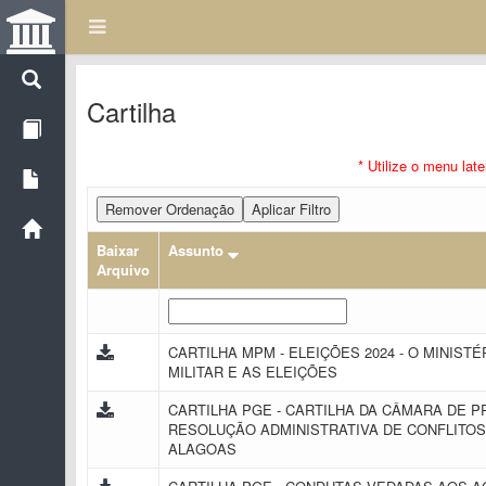
Cartilha
* Utilize o menu lat
Remover Ordenação
Aplicar Filtro
Baixar
Assunto
Arquivo
CARTILHA MPM - ELEIÇÕES 2024 - O MINISTÉ
MILITAR E AS ELEIÇÕES
CARTILHA PGE - CARTILHA DA CÂMARA DE 
RESOLUÇÃO ADMINISTRATIVA DE CONFLITOS
ALAGOAS