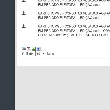
CARTILHA PGE - CONDUTAS VEDADAS AOS 
EM PERÍODO ELEITORAL - EDIÇÃO 2018
CARTILHA PGE - CONDUTAS VEDADAS AOS 
EM PERÍODO ELEITORAL - EDIÇÃO 2022
CARTILHA PGE - CONDUTAS VEDADAS AOS 
EM PERÍODO ELEITORAL - EDIÇÃO 2022 - CO
LEI Nº 14.356/2022 (LIMITE DE GASTOS COM 
5
| Exibir
Itens