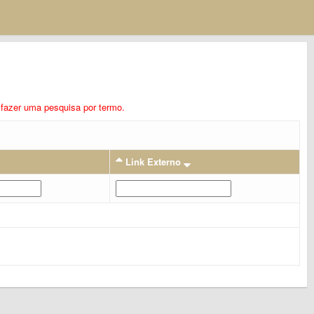
ra fazer uma pesquisa por termo.
Link Externo