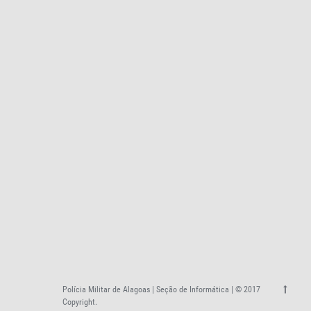
Polícia Militar de Alagoas | Seção de Informática | © 2017
Copyright.