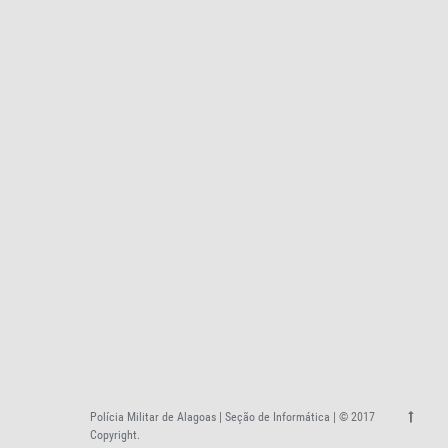
Polícia Militar de Alagoas | Seção de Informática | © 2017
Copyright.