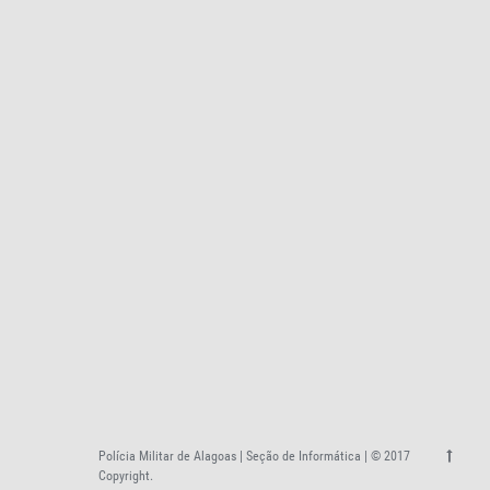
Polícia Militar de Alagoas | Seção de Informática | © 2017
Copyright.