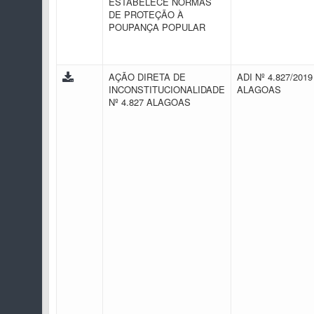
ESTABELECE NORMAS
DE PROTEÇÃO À
POUPANÇA POPULAR
AÇÃO DIRETA DE
ADI Nº 4.827/2019 
INCONSTITUCIONALIDADE
ALAGOAS
Nº 4.827 ALAGOAS