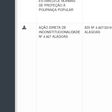
ESTABELECE NORMAS
DE PROTEÇÃO À
POUPANÇA POPULAR
AÇÃO DIRETA DE
ADI Nº 4.827/2019 
INCONSTITUCIONALIDADE
ALAGOAS
Nº 4.827 ALAGOAS