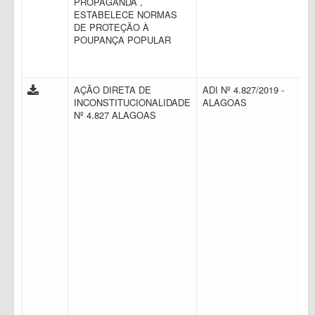
PROPAGANDA ,
ESTABELECE NORMAS
DE PROTEÇÃO À
POUPANÇA POPULAR
AÇÃO DIRETA DE
ADI Nº 4.827/2019 -
INCONSTITUCIONALIDADE
ALAGOAS
Nº 4.827 ALAGOAS