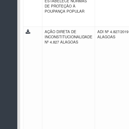
ESTABELECE NORMAS
DE PROTEÇÃO À
POUPANÇA POPULAR
AÇÃO DIRETA DE
ADI Nº 4.827/2019 
INCONSTITUCIONALIDADE
ALAGOAS
Nº 4.827 ALAGOAS