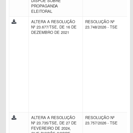
DISPÕE SOBRE
PROPAGANDA
ELEITORAL
ALTERA A RESOLUÇÃO
RESOLUÇÃO Nº
Nº 23.677/TSE, DE 16 DE
23.748/2026 - TSE
DEZEMBRO DE 2021
ALTERA A RESOLUÇÃO
RESOLUÇÃO Nº
Nº 23.735/TSE, DE 27 DE
23.757/2026 - TSE
FEVEREIRO DE 2024,