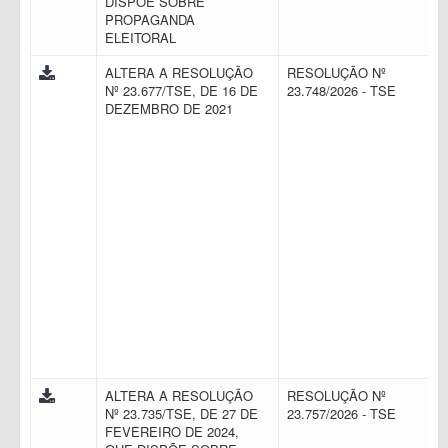
DISPÕE SOBRE
PROPAGANDA
ELEITORAL
ALTERA A RESOLUÇÃO
RESOLUÇÃO Nº
Nº 23.677/TSE, DE 16 DE
23.748/2026 - TSE
DEZEMBRO DE 2021
ALTERA A RESOLUÇÃO
RESOLUÇÃO Nº
Nº 23.735/TSE, DE 27 DE
23.757/2026 - TSE
FEVEREIRO DE 2024,