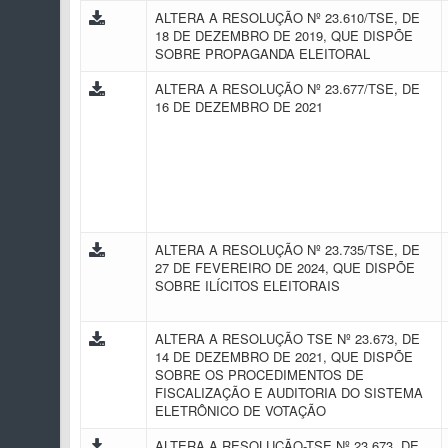
ALTERA A RESOLUÇÃO Nº 23.610/TSE, DE
18 DE DEZEMBRO DE 2019, QUE DISPÕE
SOBRE PROPAGANDA ELEITORAL
ALTERA A RESOLUÇÃO Nº 23.677/TSE, DE
16 DE DEZEMBRO DE 2021
ALTERA A RESOLUÇÃO Nº 23.735/TSE, DE
27 DE FEVEREIRO DE 2024, QUE DISPÕE
SOBRE ILÍCITOS ELEITORAIS
ALTERA A RESOLUÇÃO TSE Nº 23.673, DE
14 DE DEZEMBRO DE 2021, QUE DISPÕE
SOBRE OS PROCEDIMENTOS DE
FISCALIZAÇÃO E AUDITORIA DO SISTEMA
ELETRÔNICO DE VOTAÇÃO
ALTERA A RESOLUÇÃO-TSE Nº 23.673, DE