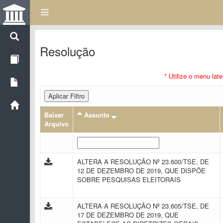
Resolução
* Utilize o menu lat
Aplicar Filtro
Baixar
Assunto
Arquivo
ALTERA A RESOLUÇÃO Nº 23.600/TSE, DE
12 DE DEZEMBRO DE 2019, QUE DISPÕE
SOBRE PESQUISAS ELEITORAIS
ALTERA A RESOLUÇÃO Nº 23.605/TSE, DE
17 DE DEZEMBRO DE 2019, QUE