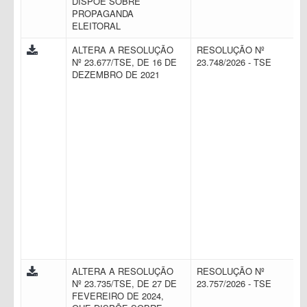
DISPÕE SOBRE
PROPAGANDA
ELEITORAL
ALTERA A RESOLUÇÃO
RESOLUÇÃO Nº
Nº 23.677/TSE, DE 16 DE
23.748/2026 - TSE
DEZEMBRO DE 2021
ALTERA A RESOLUÇÃO
RESOLUÇÃO Nº
Nº 23.735/TSE, DE 27 DE
23.757/2026 - TSE
FEVEREIRO DE 2024,