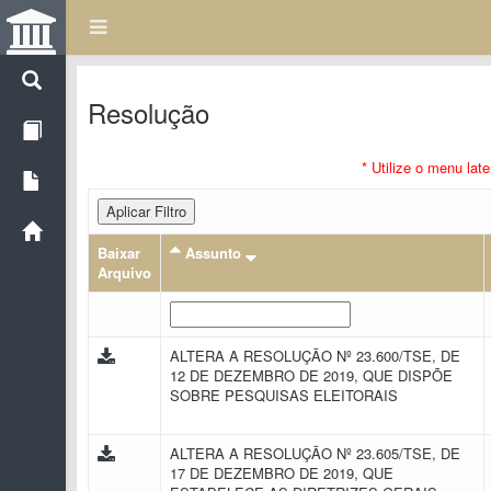
Resolução
* Utilize o menu lat
Aplicar Filtro
Baixar
Assunto
Arquivo
ALTERA A RESOLUÇÃO Nº 23.600/TSE, DE
12 DE DEZEMBRO DE 2019, QUE DISPÕE
SOBRE PESQUISAS ELEITORAIS
ALTERA A RESOLUÇÃO Nº 23.605/TSE, DE
17 DE DEZEMBRO DE 2019, QUE