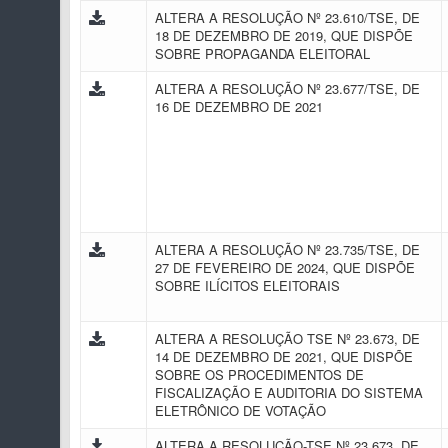
ALTERA A RESOLUÇÃO Nº 23.610/TSE, DE
18 DE DEZEMBRO DE 2019, QUE DISPÕE
SOBRE PROPAGANDA ELEITORAL
ALTERA A RESOLUÇÃO Nº 23.677/TSE, DE
16 DE DEZEMBRO DE 2021
ALTERA A RESOLUÇÃO Nº 23.735/TSE, DE
27 DE FEVEREIRO DE 2024, QUE DISPÕE
SOBRE ILÍCITOS ELEITORAIS
ALTERA A RESOLUÇÃO TSE Nº 23.673, DE
14 DE DEZEMBRO DE 2021, QUE DISPÕE
SOBRE OS PROCEDIMENTOS DE
FISCALIZAÇÃO E AUDITORIA DO SISTEMA
ELETRÔNICO DE VOTAÇÃO
ALTERA A RESOLUÇÃO-TSE Nº 23.673, DE