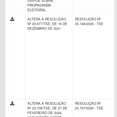
DISPÕE SOBRE
PROPAGANDA
ELEITORAL
ALTERA A RESOLUÇÃO
RESOLUÇÃO Nº
Nº 23.677/TSE, DE 16 DE
23.748/2026 - TSE
DEZEMBRO DE 2021
ALTERA A RESOLUÇÃO
RESOLUÇÃO Nº
Nº 23.735/TSE, DE 27 DE
23.757/2026 - TSE
FEVEREIRO DE 2024,