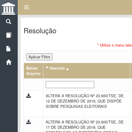
Resolução
* Utilize o menu lat
Aplicar Filtro
Baixar
Assunto
Arquivo
ALTERA A RESOLUÇÃO Nº 23.600/TSE, DE
12 DE DEZEMBRO DE 2019, QUE DISPÕE
SOBRE PESQUISAS ELEITORAIS
ALTERA A RESOLUÇÃO Nº 23.605/TSE, DE
17 DE DEZEMBRO DE 2019, QUE