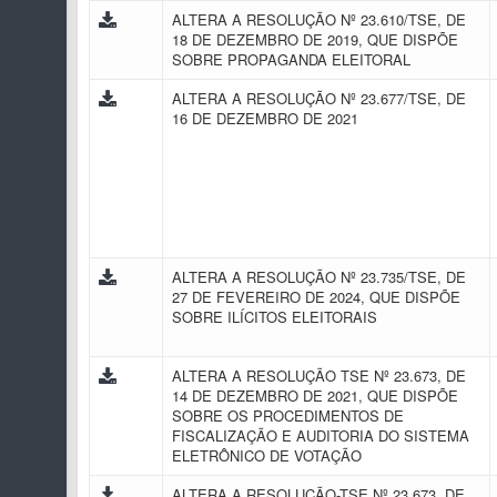
ALTERA A RESOLUÇÃO Nº 23.610/TSE, DE
18 DE DEZEMBRO DE 2019, QUE DISPÕE
SOBRE PROPAGANDA ELEITORAL
ALTERA A RESOLUÇÃO Nº 23.677/TSE, DE
16 DE DEZEMBRO DE 2021
ALTERA A RESOLUÇÃO Nº 23.735/TSE, DE
27 DE FEVEREIRO DE 2024, QUE DISPÕE
SOBRE ILÍCITOS ELEITORAIS
ALTERA A RESOLUÇÃO TSE Nº 23.673, DE
14 DE DEZEMBRO DE 2021, QUE DISPÕE
SOBRE OS PROCEDIMENTOS DE
FISCALIZAÇÃO E AUDITORIA DO SISTEMA
ELETRÔNICO DE VOTAÇÃO
ALTERA A RESOLUÇÃO-TSE Nº 23.673, DE