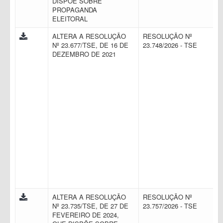
DISPÕE SOBRE
PROPAGANDA
ELEITORAL
ALTERA A RESOLUÇÃO
RESOLUÇÃO Nº
Nº 23.677/TSE, DE 16 DE
23.748/2026 - TSE
DEZEMBRO DE 2021
ALTERA A RESOLUÇÃO
RESOLUÇÃO Nº
Nº 23.735/TSE, DE 27 DE
23.757/2026 - TSE
FEVEREIRO DE 2024,