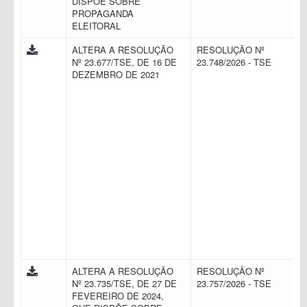
DISPÕE SOBRE
PROPAGANDA
ELEITORAL
ALTERA A RESOLUÇÃO
RESOLUÇÃO Nº
Nº 23.677/TSE, DE 16 DE
23.748/2026 - TSE
DEZEMBRO DE 2021
ALTERA A RESOLUÇÃO
RESOLUÇÃO Nº
Nº 23.735/TSE, DE 27 DE
23.757/2026 - TSE
FEVEREIRO DE 2024,