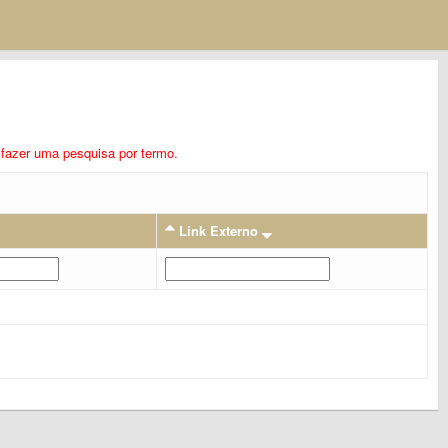
ra fazer uma pesquisa por termo.
Link Externo