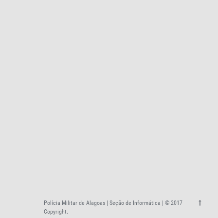
Polícia Militar de Alagoas | Seção de Informática | © 2017
Copyright.