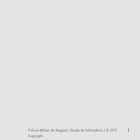
Polícia Militar de Alagoas | Seção de Informática | © 2017
Copyright.