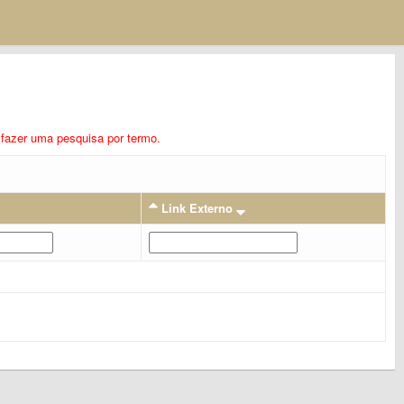
ra fazer uma pesquisa por termo.
Link Externo