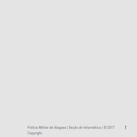
Polícia Militar de Alagoas | Seção de Informática | © 2017
Copyright.