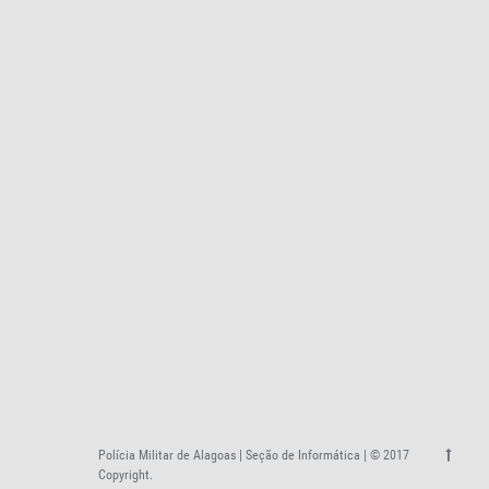
Polícia Militar de Alagoas | Seção de Informática | © 2017
Copyright.