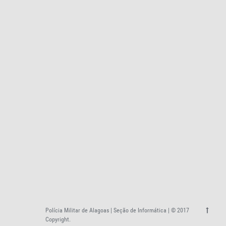
Polícia Militar de Alagoas | Seção de Informática | © 2017
Copyright.