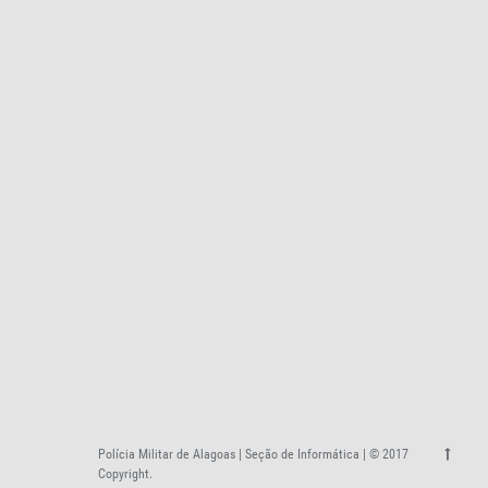
Polícia Militar de Alagoas | Seção de Informática | © 2017
Copyright.