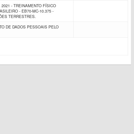
2021 - TREINAMENTO FÍSICO
SILEIRO - EB70-MC-10.375 -
ÕES TERRESTRES.
TO DE DADOS PESSOAIS PELO
.