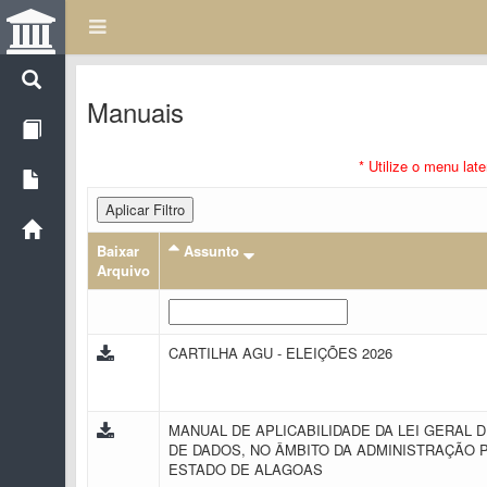
Manuais
* Utilize o menu lat
Aplicar Filtro
Baixar
Assunto
Arquivo
CARTILHA AGU - ELEIÇÕES 2026
MANUAL DE APLICABILIDADE DA LEI GERAL 
DE DADOS, NO ÂMBITO DA ADMINISTRAÇÃO 
ESTADO DE ALAGOAS