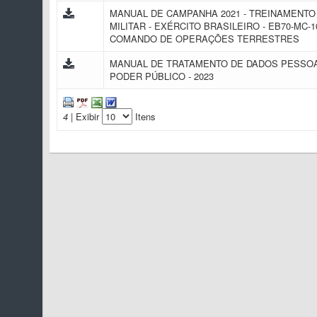
MANUAL DE CAMPANHA 2021 - TREINAMENTO 
MILITAR - EXÉRCITO BRASILEIRO - EB70-MC-10
COMANDO DE OPERAÇÕES TERRESTRES
MANUAL DE TRATAMENTO DE DADOS PESSOA
PODER PÚBLICO - 2023
4
| Exibir
Itens