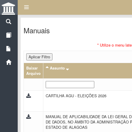
Manuais
* Utilize o menu lat
Aplicar Filtro
Baixar
Assunto
Arquivo
CARTILHA AGU - ELEIÇÕES 2026
MANUAL DE APLICABILIDADE DA LEI GERAL 
DE DADOS, NO ÂMBITO DA ADMINISTRAÇÃO 
ESTADO DE ALAGOAS