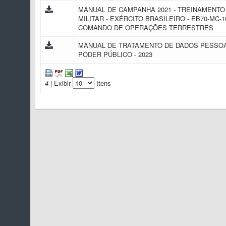
MANUAL DE CAMPANHA 2021 - TREINAMENTO 
MILITAR - EXÉRCITO BRASILEIRO - EB70-MC-10
COMANDO DE OPERAÇÕES TERRESTRES
MANUAL DE TRATAMENTO DE DADOS PESSOA
PODER PÚBLICO - 2023
4
| Exibir
Itens