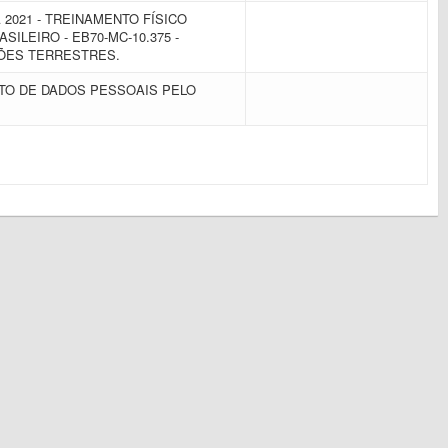
2021 - TREINAMENTO FÍSICO
SILEIRO - EB70-MC-10.375 -
ÕES TERRESTRES.
TO DE DADOS PESSOAIS PELO
.