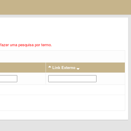
ra fazer uma pesquisa por termo.
Link Externo