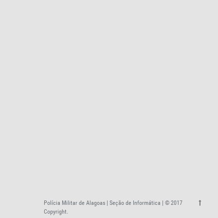
Polícia Militar de Alagoas | Seção de Informática | © 2017
Copyright.