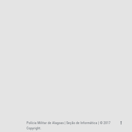
Polícia Militar de Alagoas | Seção de Informática | © 2017
Copyright.