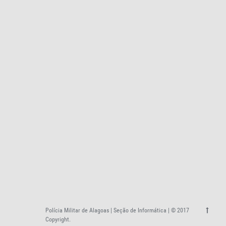
Polícia Militar de Alagoas | Seção de Informática | © 2017
Copyright.