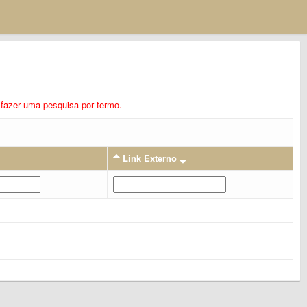
ra fazer uma pesquisa por termo.
Link Externo